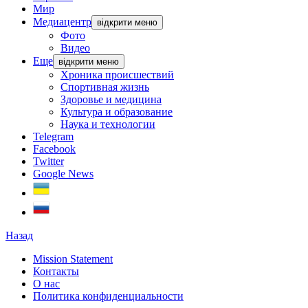
Мир
Медиацентр
відкрити меню
Фото
Видео
Еще
відкрити меню
Хроника происшествий
Спортивная жизнь
Здоровье и медицина
Культура и образование
Наука и технологии
Telegram
Facebook
Twitter
Google News
Назад
Mission Statement
Контакты
О нас
Политика конфиденциальности