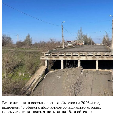
Всего же в план восстановления объектов на 2026-й год
включены 43 объекта, абсолютное большинство которых
почему-то не называется, но, мол, на 18-ти объектах