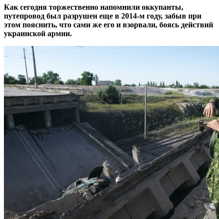
Как сегодня торжественно напомнили оккупанты,
путепровод был разрушен еще в 2014-м году, забыв при
этом пояснить, что сами же его и взорвали, боясь действий
украинской армии.