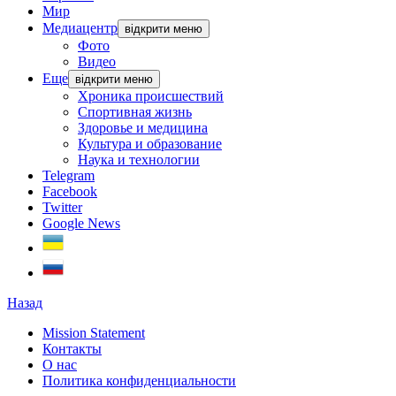
Мир
Медиацентр
відкрити меню
Фото
Видео
Еще
відкрити меню
Хроника происшествий
Спортивная жизнь
Здоровье и медицина
Культура и образование
Наука и технологии
Telegram
Facebook
Twitter
Google News
Назад
Mission Statement
Контакты
О нас
Политика конфиденциальности