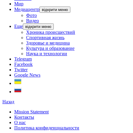
Мир
Медиацентр
відкрити меню
Фото
Видео
Еще
відкрити меню
Хроника происшествий
Спортивная жизнь
Здоровье и медицина
Культура и образование
Наука и технологии
Telegram
Facebook
Twitter
Google News
Назад
Mission Statement
Контакты
О нас
Политика конфиденциальности