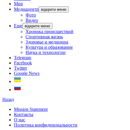
Мир
Медиацентр
відкрити меню
Фото
Видео
Еще
відкрити меню
Хроника происшествий
Спортивная жизнь
Здоровье и медицина
Культура и образование
Наука и технологии
Telegram
Facebook
Twitter
Google News
Назад
Mission Statement
Контакты
О нас
Политика конфиденциальности