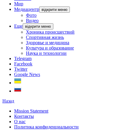
Мир
Медиацентр
відкрити меню
Фото
Видео
Еще
відкрити меню
Хроника происшествий
Спортивная жизнь
Здоровье и медицина
Культура и образование
Наука и технологии
Telegram
Facebook
Twitter
Google News
Назад
Mission Statement
Контакты
О нас
Политика конфиденциальности