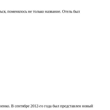
ься, поменялось не только название. Отель был
енко. В сентябре 2012-го года был представлен новый