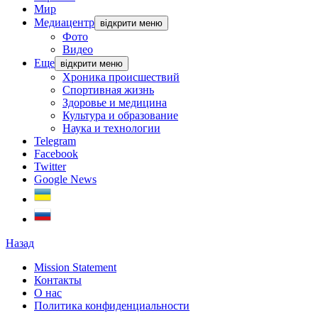
Мир
Медиацентр
відкрити меню
Фото
Видео
Еще
відкрити меню
Хроника происшествий
Спортивная жизнь
Здоровье и медицина
Культура и образование
Наука и технологии
Telegram
Facebook
Twitter
Google News
Назад
Mission Statement
Контакты
О нас
Политика конфиденциальности