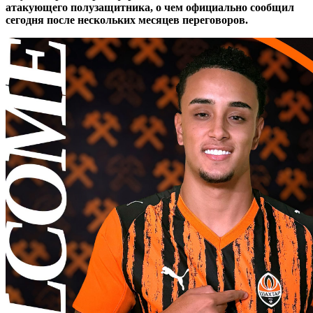
атакующего полузащитника, о чем официально сообщил
сегодня после нескольких месяцев переговоров.