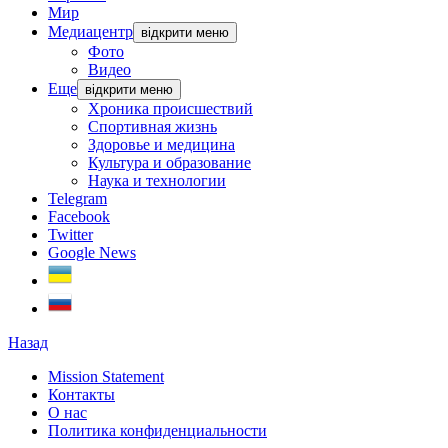
Мир
Медиацентр
відкрити меню
Фото
Видео
Еще
відкрити меню
Хроника происшествий
Спортивная жизнь
Здоровье и медицина
Культура и образование
Наука и технологии
Telegram
Facebook
Twitter
Google News
Назад
Mission Statement
Контакты
О нас
Политика конфиденциальности