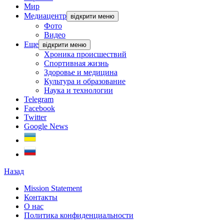
Мир
Медиацентр
відкрити меню
Фото
Видео
Еще
відкрити меню
Хроника происшествий
Спортивная жизнь
Здоровье и медицина
Культура и образование
Наука и технологии
Telegram
Facebook
Twitter
Google News
Назад
Mission Statement
Контакты
О нас
Политика конфиденциальности