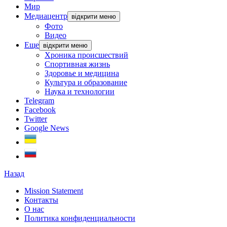
Мир
Медиацентр
відкрити меню
Фото
Видео
Еще
відкрити меню
Хроника происшествий
Спортивная жизнь
Здоровье и медицина
Культура и образование
Наука и технологии
Telegram
Facebook
Twitter
Google News
Назад
Mission Statement
Контакты
О нас
Политика конфиденциальности