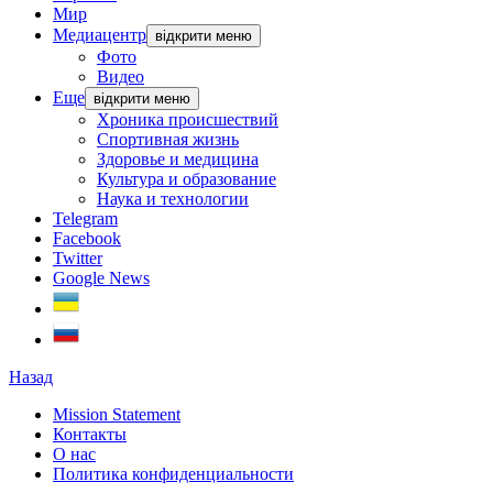
Мир
Медиацентр
відкрити меню
Фото
Видео
Еще
відкрити меню
Хроника происшествий
Спортивная жизнь
Здоровье и медицина
Культура и образование
Наука и технологии
Telegram
Facebook
Twitter
Google News
Назад
Mission Statement
Контакты
О нас
Политика конфиденциальности