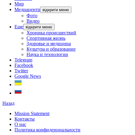
Мир
Медиацентр
відкрити меню
Фото
Видео
Еще
відкрити меню
Хроника происшествий
Спортивная жизнь
Здоровье и медицина
Культура и образование
Наука и технологии
Telegram
Facebook
Twitter
Google News
Назад
Mission Statement
Контакты
О нас
Политика конфиденциальности