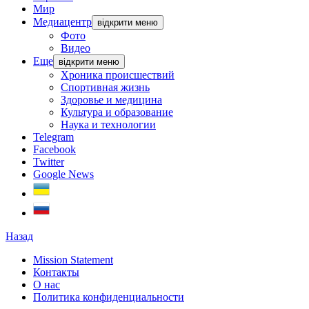
Мир
Медиацентр
відкрити меню
Фото
Видео
Еще
відкрити меню
Хроника происшествий
Спортивная жизнь
Здоровье и медицина
Культура и образование
Наука и технологии
Telegram
Facebook
Twitter
Google News
Назад
Mission Statement
Контакты
О нас
Политика конфиденциальности