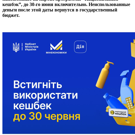
кешбэк”, до 30-го июня включительно. Неиспользованные
деньги после этой даты вернутся в государственный
бюджет.