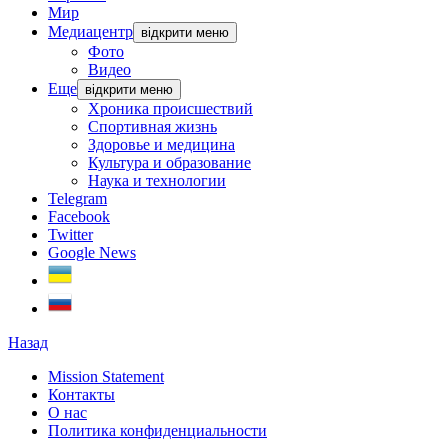
Мир
Медиацентр
відкрити меню
Фото
Видео
Еще
відкрити меню
Хроника происшествий
Спортивная жизнь
Здоровье и медицина
Культура и образование
Наука и технологии
Telegram
Facebook
Twitter
Google News
Назад
Mission Statement
Контакты
О нас
Политика конфиденциальности