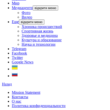
Мир
Медиацентр
відкрити меню
Фото
Видео
Еще
відкрити меню
Хроника происшествий
Спортивная жизнь
Здоровье и медицина
Культура и образование
Наука и технологии
Telegram
Facebook
Twitter
Google News
Назад
Mission Statement
Контакты
О нас
Политика конфиденциальности