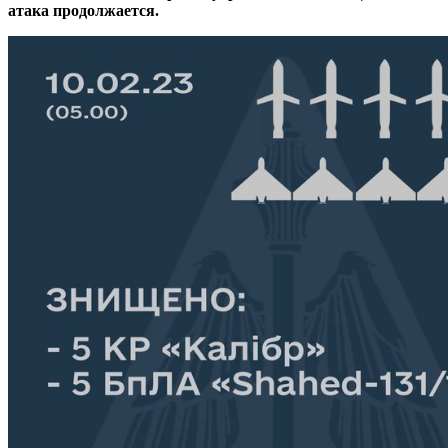
атака продолжается.