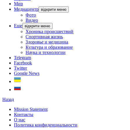
Мир
Медиацентр
відкрити меню
Фото
Видео
Еще
відкрити меню
Хроника происшествий
Спортивная жизнь
Здоровье и медицина
Культура и образование
Наука и технологии
Telegram
Facebook
Twitter
Google News
Назад
Mission Statement
Контакты
О нас
Политика конфиденциальности