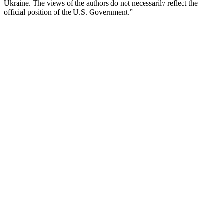
Ukraine. The views of the authors do not necessarily reflect the
official position of the U.S. Government.”