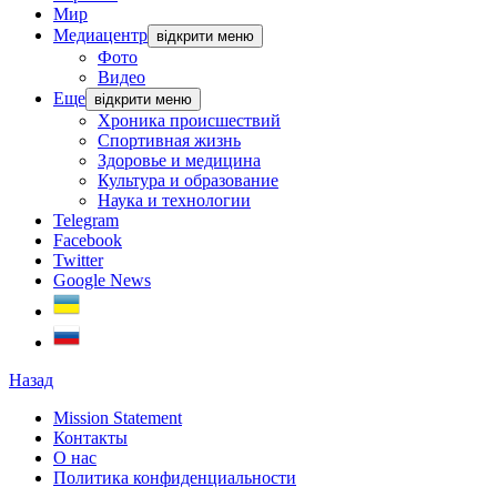
Мир
Медиацентр
відкрити меню
Фото
Видео
Еще
відкрити меню
Хроника происшествий
Спортивная жизнь
Здоровье и медицина
Культура и образование
Наука и технологии
Telegram
Facebook
Twitter
Google News
Назад
Mission Statement
Контакты
О нас
Политика конфиденциальности