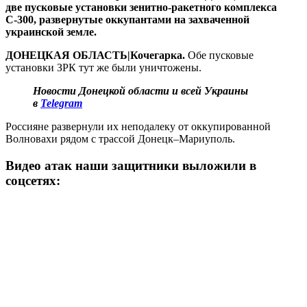
две пусковые установки зенитно-ракетного комплекса
С-300, развернутые оккупантами на захваченной
украинской земле.
ДОНЕЦКАЯ ОБЛАСТЬ|Кочегарка.
Обе пусковые
установки ЗРК тут же были уничтожены.
Новости Донецкой области и всей Украины
в
Telegram
Россияне развернули их неподалеку от оккупированной
Волновахи рядом с трассой Донецк–Мариуполь.
Видео атак наши защитники выложили в
соцсетях: