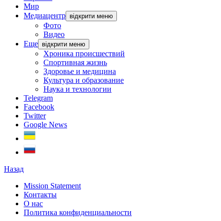
Мир
Медиацентр
відкрити меню
Фото
Видео
Еще
відкрити меню
Хроника происшествий
Спортивная жизнь
Здоровье и медицина
Культура и образование
Наука и технологии
Telegram
Facebook
Twitter
Google News
Назад
Mission Statement
Контакты
О нас
Политика конфиденциальности