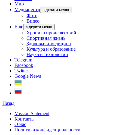
Мир
Медиацентр
відкрити меню
Фото
Видео
Еще
відкрити меню
Хроника происшествий
Спортивная жизнь
Здоровье и медицина
Культура и образование
Наука и технологии
Telegram
Facebook
Twitter
Google News
Назад
Mission Statement
Контакты
О нас
Политика конфиденциальности