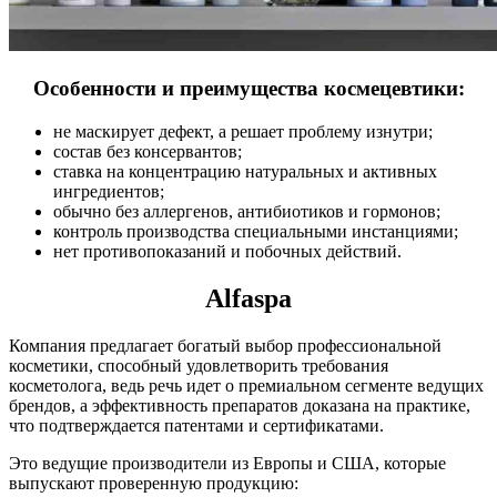
Особенности и преимущества космецевтики:
не маскирует дефект, а решает проблему изнутри;
состав без консервантов;
ставка на концентрацию натуральных и активных
ингредиентов;
обычно без аллергенов, антибиотиков и гормонов;
контроль производства специальными инстанциями;
нет противопоказаний и побочных действий.
Alfaspa
Компания предлагает богатый выбор профессиональной
косметики, способный удовлетворить требования
косметолога, ведь речь идет о премиальном сегменте ведущих
брендов, а эффективность препаратов доказана на практике,
что подтверждается патентами и сертификатами.
Это ведущие производители из Европы и США, которые
выпускают проверенную продукцию: