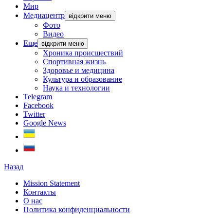
Мир
Медиацентр
відкрити меню
Фото
Видео
Еще
відкрити меню
Хроника происшествий
Спортивная жизнь
Здоровье и медицина
Культура и образование
Наука и технологии
Telegram
Facebook
Twitter
Google News
Назад
Mission Statement
Контакты
О нас
Политика конфиденциальности