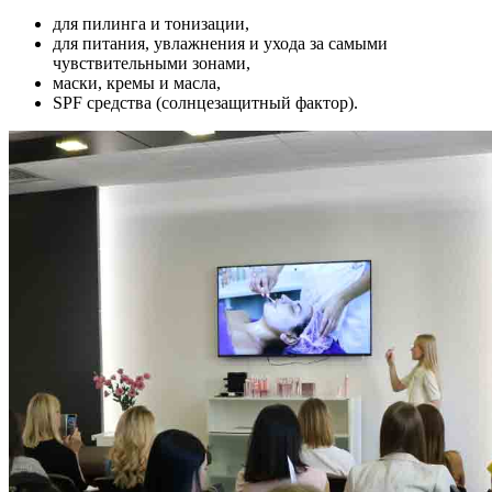
для пилинга и тонизации,
для питания, увлажнения и ухода за самыми
чувствительными зонами,
маски, кремы и масла,
SPF средства (солнцезащитный фактор).