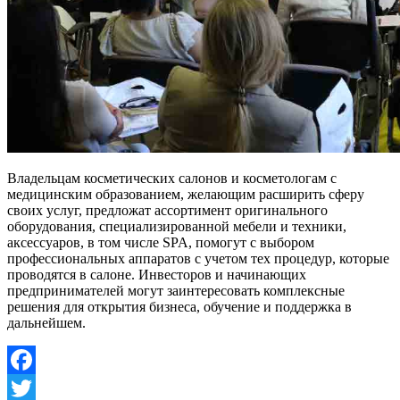
Владельцам косметических салонов и косметологам с
медицинским образованием, желающим расширить сферу
своих услуг, предложат ассортимент оригинального
оборудования, специализированной мебели и техники,
аксессуаров, в том числе SPA, помогут с выбором
профессиональных аппаратов с учетом тех процедур, которые
проводятся в салоне. Инвесторов и начинающих
предпринимателей могут заинтересовать комплексные
решения для открытия бизнеса, обучение и поддержка в
дальнейшем.
Facebook