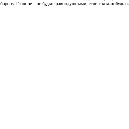
орону. Главное – не будьте равнодушными, если с кем-нибудь на