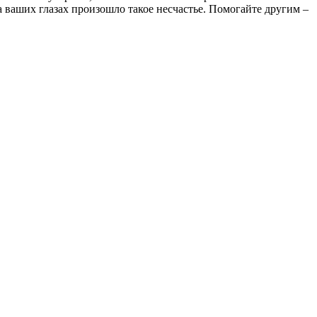
 ваших глазах произошло такое несчастье. Помогайте другим –