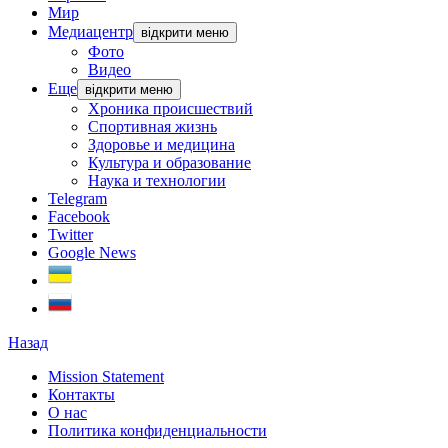
Мир
Медиацентр
відкрити меню
Фото
Видео
Еще
відкрити меню
Хроника происшествий
Спортивная жизнь
Здоровье и медицина
Культура и образование
Наука и технологии
Telegram
Facebook
Twitter
Google News
Назад
Mission Statement
Контакты
О нас
Политика конфиденциальности