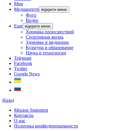
Мир
Медиацентр
відкрити меню
Фото
Видео
Еще
відкрити меню
Хроника происшествий
Спортивная жизнь
Здоровье и медицина
Культура и образование
Наука и технологии
Telegram
Facebook
Twitter
Google News
Назад
Mission Statement
Контакты
О нас
Политика конфиденциальности