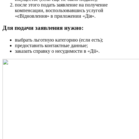
после этого подать заявление на получение
компенсации, воспользовавшись услугой
«єВідновлення» в приложении «Дія».
Для подачи заявления нужно:
выбрать льготную категорию (если есть);
предоставить контактные данные;
заказать справку о несудимости в «Дії».