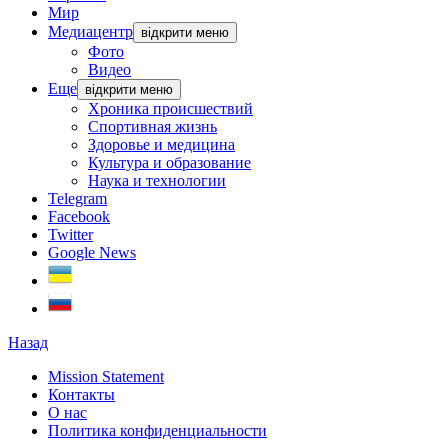
Мир
Медиацентр
відкрити меню
Фото
Видео
Еще
відкрити меню
Хроника происшествий
Спортивная жизнь
Здоровье и медицина
Культура и образование
Наука и технологии
Telegram
Facebook
Twitter
Google News
Назад
Mission Statement
Контакты
О нас
Политика конфиденциальности