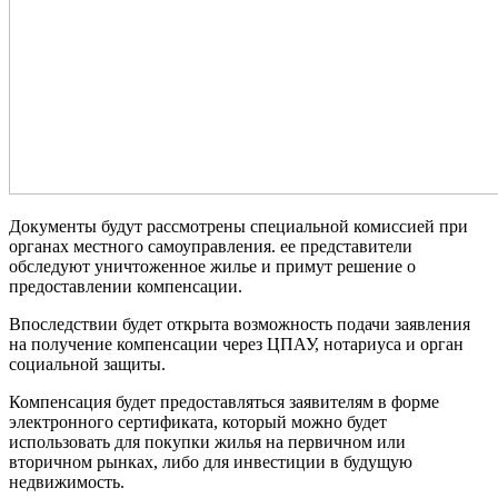
Документы будут рассмотрены специальной комиссией при
органах местного самоуправления. ее представители
обследуют уничтоженное жилье и примут решение о
предоставлении компенсации.
Впоследствии будет открыта возможность подачи заявления
на получение компенсации через ЦПАУ, нотариуса и орган
социальной защиты.
Компенсация будет предоставляться заявителям в форме
электронного сертификата, который можно будет
использовать для покупки жилья на первичном или
вторичном рынках, либо для инвестиции в будущую
недвижимость.