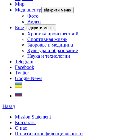
Мир
Медиацентр
відкрити меню
Фото
Видео
Еще
відкрити меню
Хроника происшествий
Спортивная жизнь
Здоровье и медицина
Культура и образование
Наука и технологии
Telegram
Facebook
Twitter
Google News
Назад
Mission Statement
Контакты
О нас
Политика конфиденциальности