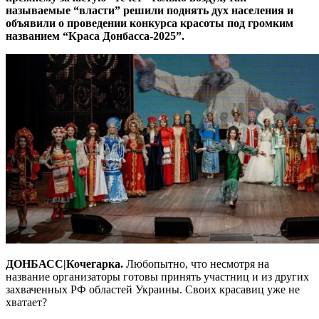
называемые “власти” решили поднять дух населения и
объявили о проведении конкурса красоты под громким
названием “Краса Донбасса-2025”.
ДОНБАСС|Кочегарка.
Любопытно, что несмотря на
название организаторы готовы принять участниц и из других
захваченных РФ областей Украины. Своих красавиц уже не
хватает?