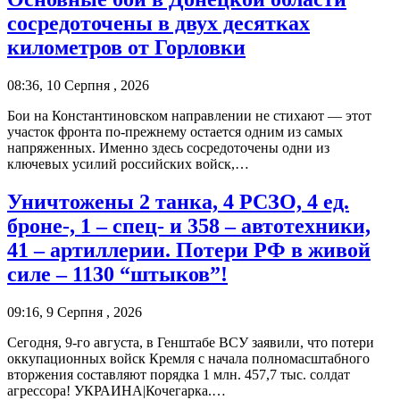
сосредоточены в двух десятках
километров от Горловки
08:36, 10 Серпня , 2026
Бои на Константиновском направлении не стихают — этот
участок фронта по-прежнему остается одним из самых
напряженных. Именно здесь сосредоточены одни из
ключевых усилий российских войск,…
Уничтожены 2 танка, 4 РСЗО, 4 ед.
броне-, 1 – спец- и 358 – автотехники,
41 – артиллерии. Потери РФ в живой
силе – 1130 “штыков”!
09:16, 9 Серпня , 2026
Сегодня, 9-го августа, в Генштабе ВСУ заявили, что потери
оккупационных войск Кремля с начала полномасштабного
вторжения составляют порядка 1 млн. 457,7 тыс. солдат
агрессора! УКРАИНА|Кочегарка.…