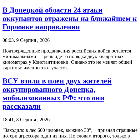
В Донецкой области 24 атаки
оккупантов отражены на ближайшем к
Горловке направлении
08:03, 9 Серпня , 2026
Подтвержденные продвижения российских войск остаются
минимальными — речь идет о порядка двух квадратных
километрах у Константиновки. Однако это не меняет общей
картины: именно этот участок…
ВСУ взяли в плен двух жителей
оккупированного Донецка,
мобилизованных РФ: что они
рассказали
18:41, 8 Серпня , 2026
“Заходило в лес 600 человек, выжило 30”, – признал страшные
потери агрессора один из них. По словам второго, только в