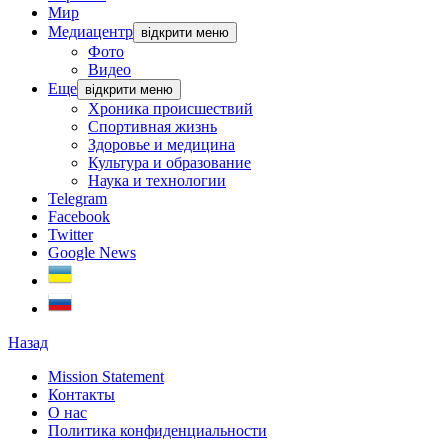
Мир
Медиацентр
відкрити меню
Фото
Видео
Еще
відкрити меню
Хроника происшествий
Спортивная жизнь
Здоровье и медицина
Культура и образование
Наука и технологии
Telegram
Facebook
Twitter
Google News
Назад
Mission Statement
Контакты
О нас
Политика конфиденциальности