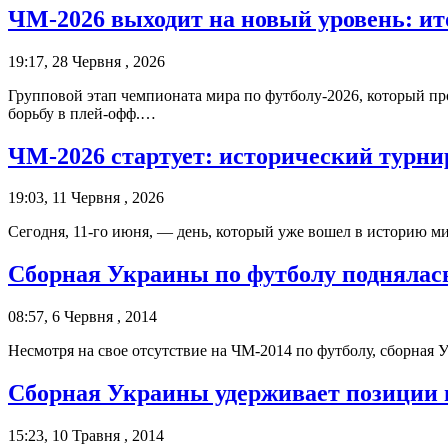
ЧМ-2026 выходит на новый уровень: ито
19:17, 28 Червня , 2026
Групповой этап чемпионата мира по футболу-2026, который п
борьбу в плей-офф.…
ЧМ-2026 стартует: исторический турни
19:03, 11 Червня , 2026
Сегодня, 11-го июня, — день, который уже вошел в историю 
Сборная Украины по футболу поднялас
08:57, 6 Червня , 2014
Несмотря на свое отсутствие на ЧМ-2014 по футболу, сборная
Сборная Украины удерживает позиции
15:23, 10 Травня , 2014