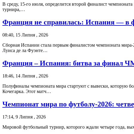
В среду, 15-го июля, определится второй финалист чемпионат
турнира,…
Франция не справилась: Испания — в 
08:40, 15 Липня , 2026
Сборная Испании стала первым финалистом чемпионата мира-2
Луиса де ла Фуэнте…
Франция – Испания: битва за финал ЧМ
18:46, 14 Липня , 2026
Полуфиналы чемпионата мира стартуют с вывески, которую б
Кочегарка. Этот матч…
Чемпионат мира по футболу-2026: четв
17:14, 9 Липня , 2026
Мировой футбольный турнир, которого ждали четыре года, вы