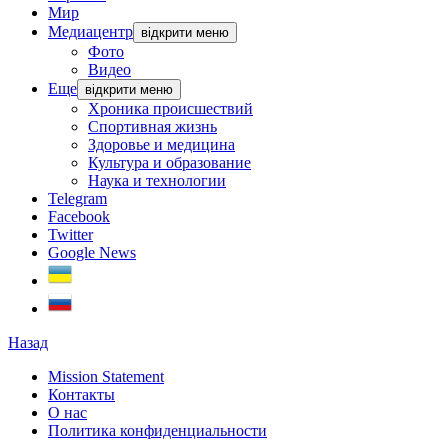
Мир
Медиацентр
відкрити меню
Фото
Видео
Еще
відкрити меню
Хроника происшествий
Спортивная жизнь
Здоровье и медицина
Культура и образование
Наука и технологии
Telegram
Facebook
Twitter
Google News
Назад
Mission Statement
Контакты
О нас
Политика конфиденциальности