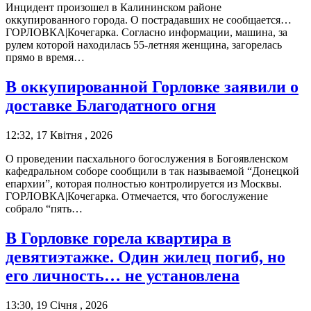
Инцидент произошел в Калининском районе
оккупированного города. О пострадавших не сообщается…
ГОРЛОВКА|Кочегарка. Согласно информации, машина, за
рулем которой находилась 55-летняя женщина, загорелась
прямо в время…
В оккупированной Горловке заявили о
доставке Благодатного огня
12:32, 17 Квітня , 2026
О проведении пасхального богослужения в Богоявленском
кафедральном соборе сообщили в так называемой “Донецкой
епархии”, которая полностью контролируется из Москвы.
ГОРЛОВКА|Кочегарка. Отмечается, что богослужение
собрало “пять…
В Горловке горела квартира в
девятиэтажке. Один жилец погиб, но
его личность… не установлена
13:30, 19 Січня , 2026