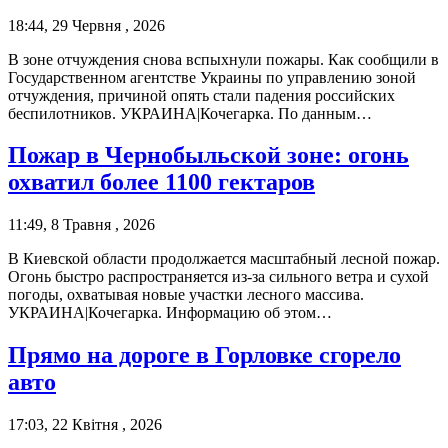
18:44, 29 Червня , 2026
В зоне отчуждения снова вспыхнули пожары. Как сообщили в
Государственном агентстве Украины по управлению зоной
отчуждения, причиной опять стали падения российских
беспилотников. УКРАИНА|Кочегарка. По данным…
Пожар в Чернобыльской зоне: огонь
охватил более 1100 гектаров
11:49, 8 Травня , 2026
В Киевской области продолжается масштабный лесной пожар.
Огонь быстро распространяется из-за сильного ветра и сухой
погоды, охватывая новые участки лесного массива.
УКРАИНА|Кочегарка. Информацию об этом…
Прямо на дороге в Горловке сгорело
авто
17:03, 22 Квітня , 2026