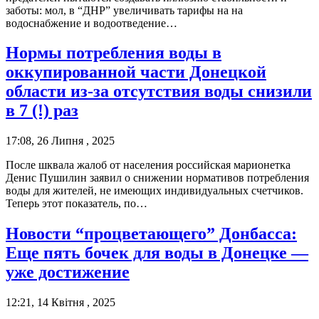
заботы: мол, в “ДНР” увеличивать тарифы на на
водоснабжение и водоотведение…
Нормы потребления воды в
оккупированной части Донецкой
области из-за отсутствия воды снизили
в 7 (!) раз
17:08, 26 Липня , 2025
После шквала жалоб от населения российская марионетка
Денис Пушилин заявил о снижении нормативов потребления
воды для жителей, не имеющих индивидуальных счетчиков.
Теперь этот показатель, по…
Новости “процветающего” Донбасса:
Еще пять бочек для воды в Донецке —
уже достижение
12:21, 14 Квітня , 2025