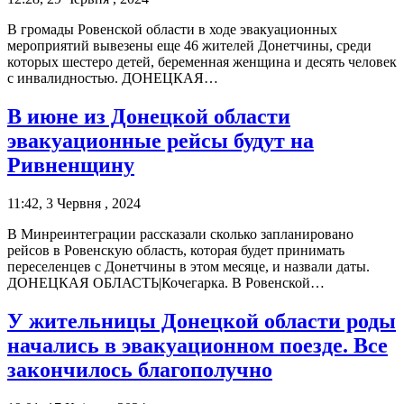
В громады Ровенской области в ходе эвакуационных
мероприятий вывезены еще 46 жителей Донетчины, среди
которых шестеро детей, беременная женщина и десять человек
с инвалидностью. ДОНЕЦКАЯ…
В июне из Донецкой области
эвакуационные рейсы будут на
Ривненщину
11:42, 3 Червня , 2024
В Минреинтеграции рассказали сколько запланировано
рейсов в Ровенскую область, которая будет принимать
переселенцев с Донетчины в этом месяце, и назвали даты.
ДОНЕЦКАЯ ОБЛАСТЬ|Кочегарка. В Ровенской…
У жительницы Донецкой области роды
начались в эвакуационном поезде. Все
закончилось благополучно