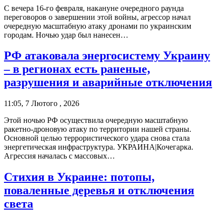
С вечера 16-го февраля, накануне очередного раунда
переговоров о завершении этой войны, агрессор начал
очередную масштабную атаку дронами по украинским
городам. Ночью удар был нанесен…
РФ атаковала энергосистему Украину
– в регионах есть раненые,
разрушения и аварийные отключения
11:05, 7 Лютого , 2026
Этой ночью РФ осуществила очередную масштабную
ракетно-дроновую атаку по территории нашей страны.
Основной целью террористического удара снова стала
энергетическая инфраструктура. УКРАИНА|Кочегарка.
Агрессия началась с массовых…
Стихия в Украине: потопы,
поваленные деревья и отключения
света