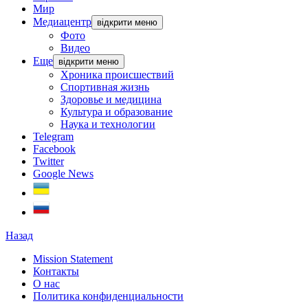
Мир
Медиацентр
відкрити меню
Фото
Видео
Еще
відкрити меню
Хроника происшествий
Спортивная жизнь
Здоровье и медицина
Культура и образование
Наука и технологии
Telegram
Facebook
Twitter
Google News
Назад
Mission Statement
Контакты
О нас
Политика конфиденциальности