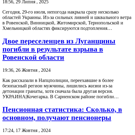
18:56, 29 Липня , 2025
Сегодня, 29-го июля, непогода накрыла сразу несколько
областей Украины. Из-за сильных ливней и шквального ветра
в Ровенской, Винницкой, Житомирской, Тернопольской и
Хмельницкой областях фиксируются подтопления…
Двое переселенцев из Луганщины
погибли в результате взрыва в
Ровенской области
19:36, 26 Жовтня , 2024
Как рассказали в Напцполиции, переехавшие в более
безопасный регион мужчины, лишились жизни из-за
детонации гранаты, хотя сначала была другая версия.
УКРАИНА|Кочегарка. В Сарненском районе погибли…
Пенсионная статистика: Сколько, в
основном, получают пенсионеры
17:24, 17 Жовтня , 2024