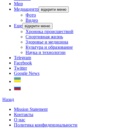
Мир
Медиацентр
відкрити меню
Фото
Видео
Еще
відкрити меню
Хроника происшествий
Спортивная жизнь
Здоровье и медицина
Культура и образование
Наука и технологии
Telegram
Facebook
Twitter
Google News
Назад
Mission Statement
Контакты
О нас
Политика конфиденциальности