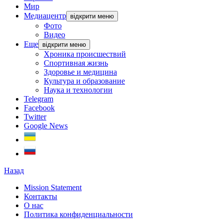
Мир
Медиацентр
відкрити меню
Фото
Видео
Еще
відкрити меню
Хроника происшествий
Спортивная жизнь
Здоровье и медицина
Культура и образование
Наука и технологии
Telegram
Facebook
Twitter
Google News
Назад
Mission Statement
Контакты
О нас
Политика конфиденциальности