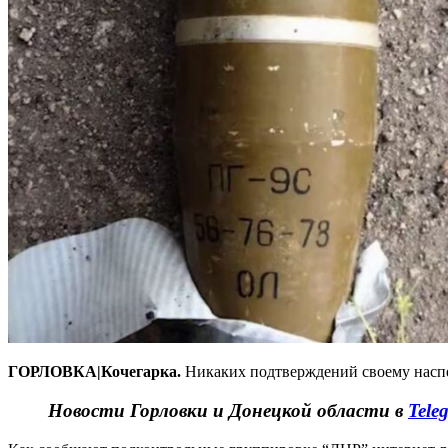
ГОРЛОВКА|Кочегарка.
Никаких подтверждений своему наспех
Новости Горловки и Донецкой области в
Tele