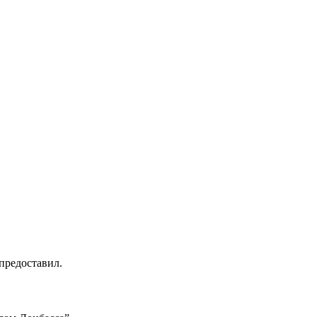
предоставил.