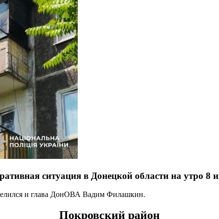
ративная ситуация в Донецкой области на утро 8 
делился и глава ДонОВА Вадим Филашкин.
Покровский район