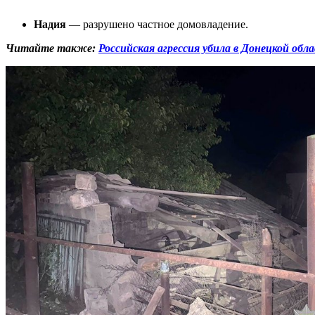
Надия
— разрушено частное домовладение.
Читайте также:
Российская агрессия убила в Донецкой обл