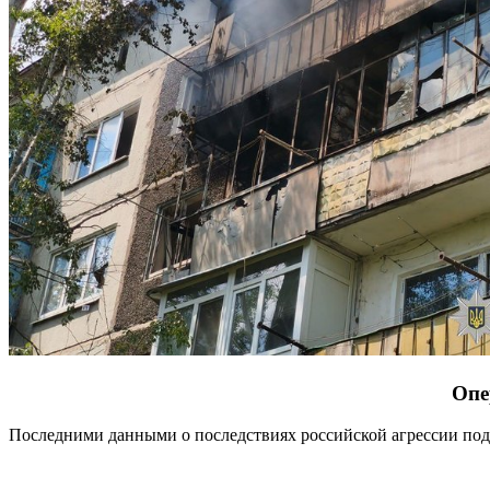
Опе
Последними данными о последствиях российской агрессии по