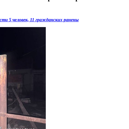
асти 5 человек, 11 гражданских ранены