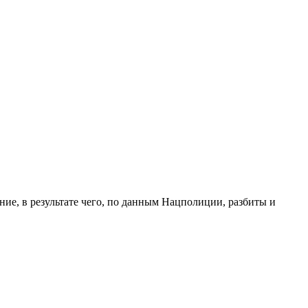
ие, в результате чего, по данным Нацполиции, разбиты и