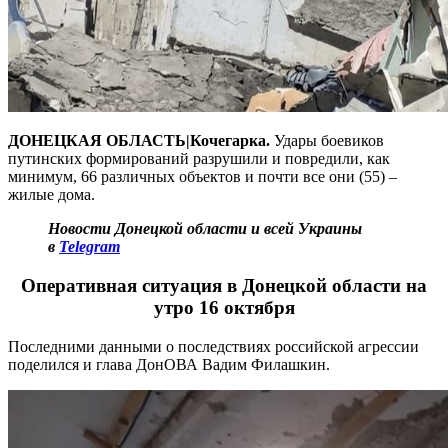
ДОНЕЦКАЯ ОБЛАСТЬ|Кочегарка.
Удары боевиков
путинских формирований разрушили и повредили, как
минимум, 66 различных объектов и почти все они (55) –
жилые дома.
Новости Донецкой области и всей Украины
в
Telegram
Оперативная ситуация в Донецкой области на
утро 16 октября
Последними данными о последствиях российской агрессии
поделился и глава ДонОВА Вадим Филашкин.