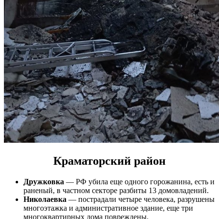
Краматорский район
Дружковка
— РФ убила еще одного горожанина, есть и
раненый, в частном секторе разбиты 13 домовладений.
Николаевка
— пострадали четыре человека, разрушены
многоэтажка и административное здание, еще три
многоквартирных дома повреждены.