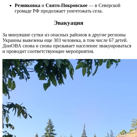
Резниковка
и
Свято-Покровское
— в Северской
громаде РФ продолжает уничтожать села.
Эвакуация
За минувшие сутки из опасных районов в другие регионы
Украины вывезены еще 303 человека, в том числе 67 детей.
ДонОВА снова и снова призывает население эвакуироваться
и проводит соответствующие мероприятия.