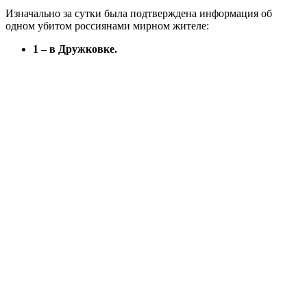
Изначально за сутки была подтверждена информация об
одном убитом россиянами мирном жителе:
1 – в Дружковке.