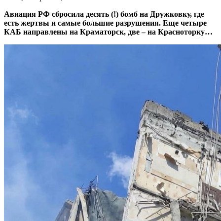
Авиация РФ сбросила десять (!) бомб на Дружковку, где
есть жертвы и самые большие разрушения. Еще четыре
КАБ направлены на Краматорск, две – на Красноторку…