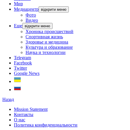
Мир
Медиацентр
відкрити меню
Фото
Видео
Еще
відкрити меню
Хроника происшествий
Спортивная жизнь
Здоровье и медицина
Культура и образование
Наука и технологии
Telegram
Facebook
Twitter
Google News
Назад
Mission Statement
Контакты
О нас
Политика конфиденциальности