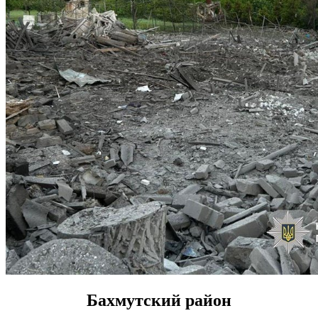
Бахмутский район