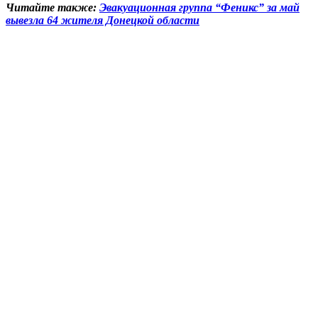
Читайте также:
Эвакуационная группа “Феникс” за май
вывезла 64 жителя Донецкой области