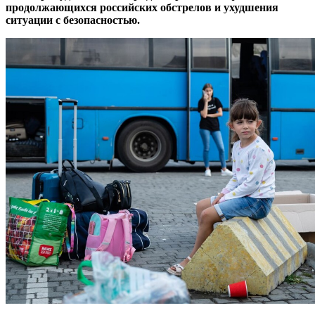
продолжающихся российских обстрелов и ухудшения
ситуации с безопасностью.