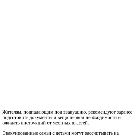
Жителям, подпадающим под эвакуацию, рекомендуют заранее
подготовить документы и вещи первой необходимости и
ожидать инструкций от местных властей.
Эвакуированные семьи с детьми могут рассчитывать на