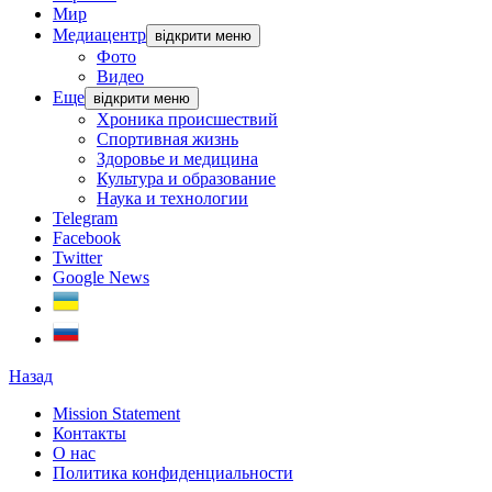
Мир
Медиацентр
відкрити меню
Фото
Видео
Еще
відкрити меню
Хроника происшествий
Спортивная жизнь
Здоровье и медицина
Культура и образование
Наука и технологии
Telegram
Facebook
Twitter
Google News
Назад
Mission Statement
Контакты
О нас
Политика конфиденциальности