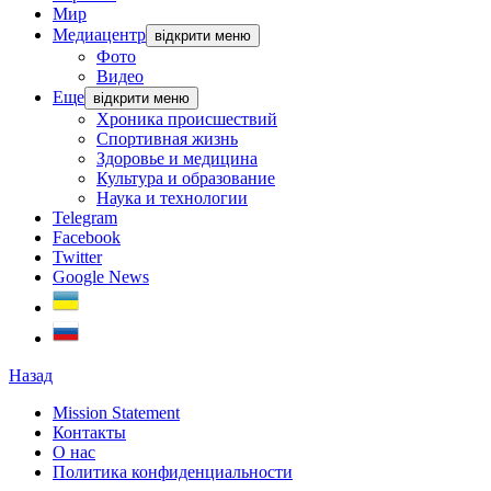
Мир
Медиацентр
відкрити меню
Фото
Видео
Еще
відкрити меню
Хроника происшествий
Спортивная жизнь
Здоровье и медицина
Культура и образование
Наука и технологии
Telegram
Facebook
Twitter
Google News
Назад
Mission Statement
Контакты
О нас
Политика конфиденциальности