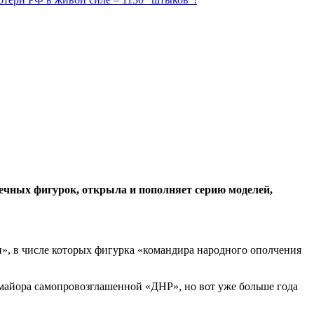
ечных фигурок, открыла и пополняет серию моделей,
, в числе которых фигурка «командира народного ополчения
-майора самопровозглашенной «ДНР», но вот уже больше года