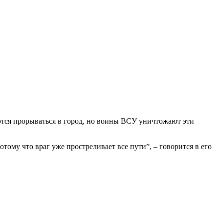
тся прорываться в город, но воины ВСУ уничтожают эти
тому что враг уже простреливает все пути”, – говорится в его