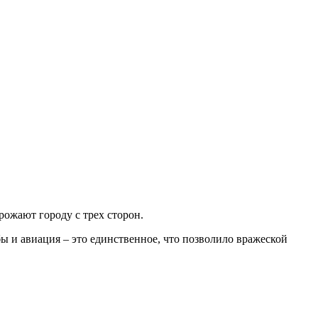
рожают городу с трех сторон.
 и авиация – это единственное, что позволило вражеской