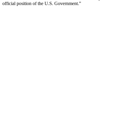
official position of the U.S. Government.”