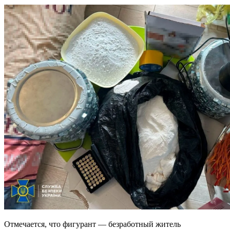
Отмечается, что фигурант — безработный житель