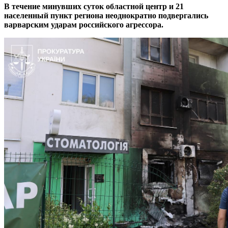
В течение минувших суток областной центр и 21
населенный пункт региона неоднократно подвергались
варварским ударам российского агрессора.