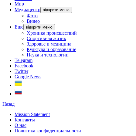
Мир
Медиацентр
відкрити меню
Фото
Видео
Еще
відкрити меню
Хроника происшествий
Спортивная жизнь
Здоровье и медицина
Культура и образование
Наука и технологии
Telegram
Facebook
Twitter
Google News
Назад
Mission Statement
Контакты
О нас
Политика конфиденциальности