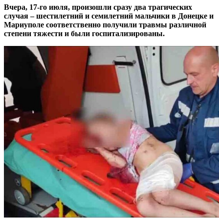
Вчера, 17-го июля, произошли сразу два трагических
случая – шестилетний и семилетний мальчики в Донецке и
Мариуполе соответственно получили травмы различной
степени тяжести и были госпитализированы.