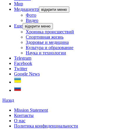
Мир
Медиацентр
відкрити меню
Фото
Видео
Еще
відкрити меню
Хроника происшествий
Спортивная жизнь
Здоровье и медицина
Культура и образование
Наука и технологии
Telegram
Facebook
Twitter
Google News
Назад
Mission Statement
Контакты
О нас
Политика конфиденциальности