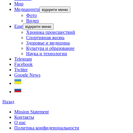
Мир
Медиацентр
відкрити меню
Фото
Видео
Еще
відкрити меню
Хроника происшествий
Спортивная жизнь
Здоровье и медицина
Культура и образование
Наука и технологии
Telegram
Facebook
Twitter
Google News
Назад
Mission Statement
Контакты
О нас
Политика конфиденциальности