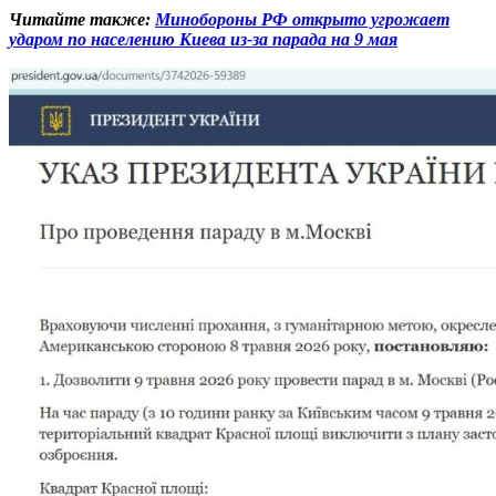
Читайте также:
Минобороны РФ открыто угрожает
ударом по населению Киева из-за парада на 9 мая