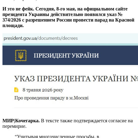
И это не фейк. Сегодня, 8-го мая, на официальном сайте
президента Украины действительно появился указ №
374/2026 с разрешением России провести парад на Красной
площади.
МИР|Кочегарка.
В тексте также подтверждается согласие на
перемирие.
“Учитывая многочисленные просьбы, в