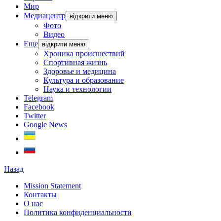
Мир
Медиацентр
відкрити меню
Фото
Видео
Еще
відкрити меню
Хроника происшествий
Спортивная жизнь
Здоровье и медицина
Культура и образование
Наука и технологии
Telegram
Facebook
Twitter
Google News
Назад
Mission Statement
Контакты
О нас
Политика конфиденциальности