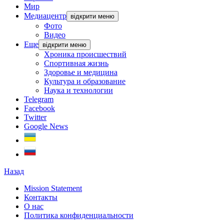
Мир
Медиацентр
відкрити меню
Фото
Видео
Еще
відкрити меню
Хроника происшествий
Спортивная жизнь
Здоровье и медицина
Культура и образование
Наука и технологии
Telegram
Facebook
Twitter
Google News
Назад
Mission Statement
Контакты
О нас
Политика конфиденциальности