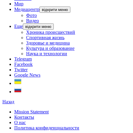
Мир
Медиацентр
відкрити меню
Фото
Видео
Еще
відкрити меню
Хроника происшествий
Спортивная жизнь
Здоровье и медицина
Культура и образование
Наука и технологии
Telegram
Facebook
Twitter
Google News
Назад
Mission Statement
Контакты
О нас
Политика конфиденциальности