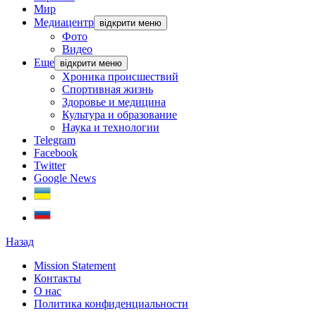
Мир
Медиацентр
відкрити меню
Фото
Видео
Еще
відкрити меню
Хроника происшествий
Спортивная жизнь
Здоровье и медицина
Культура и образование
Наука и технологии
Telegram
Facebook
Twitter
Google News
Назад
Mission Statement
Контакты
О нас
Политика конфиденциальности