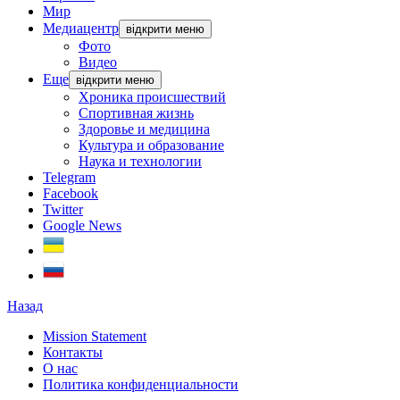
Мир
Медиацентр
відкрити меню
Фото
Видео
Еще
відкрити меню
Хроника происшествий
Спортивная жизнь
Здоровье и медицина
Культура и образование
Наука и технологии
Telegram
Facebook
Twitter
Google News
Назад
Mission Statement
Контакты
О нас
Политика конфиденциальности