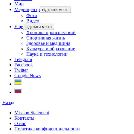
Мир
Медиацентр
відкрити меню
Фото
Видео
Еще
відкрити меню
Хроника происшествий
Спортивная жизнь
Здоровье и медицина
Культура и образование
Наука и технологии
Telegram
Facebook
Twitter
Google News
Назад
Mission Statement
Контакты
О нас
Политика конфиденциальности